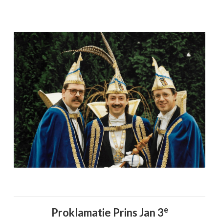
e
Proklamatie Prins Jan 3