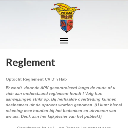
Reglement
Optocht Reglement CV D’n Hab
Er wordt door de APK gecontroleerd langs de route of u
zich aan onderstaand reglement houdt ! Volg hun
aanwijzingen strikt op. Bij herhaalde overtreding kunnen
deelnemers uit de optocht worden genomen. (U kunt hier al
rekening mee houden bij het bedenken en uitvoeren van
uw act. Denk aan het kijkplezier van het publiek!)