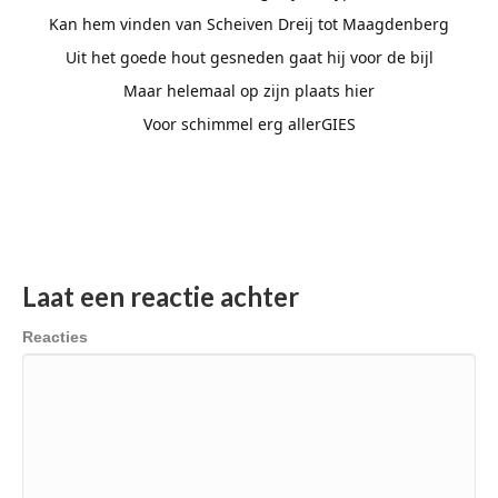
Kan hem vinden van Scheiven Dreij tot Maagdenberg
Uit het goede hout gesneden gaat hij voor de bijl
Maar helemaal op zijn plaats hier
Voor schimmel erg allerGIES
Laat een reactie achter
Reacties