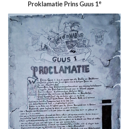
e
Proklamatie Prins Guus 1